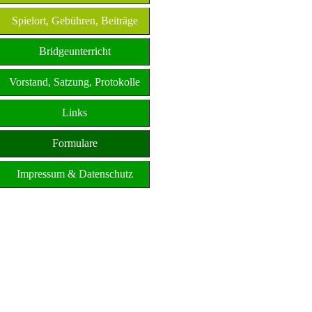
Spielort, Gebühren, Beiträge
Bridgeunterricht
Vorstand, Satzung, Protokolle
Links
Formulare
Impressum & Datenschutz